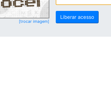
[trocar imagem]