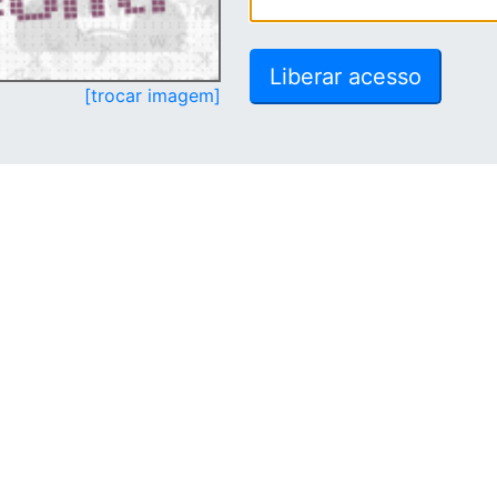
[trocar imagem]