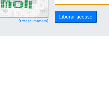
[trocar imagem]