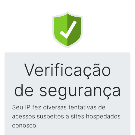
Verificação
de segurança
Seu IP fez diversas tentativas de
acessos suspeitos a sites hospedados
conosco.