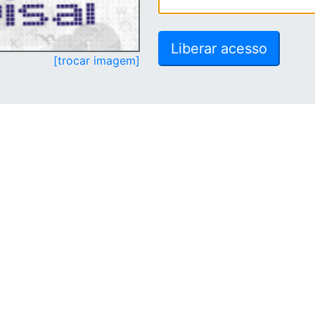
[trocar imagem]