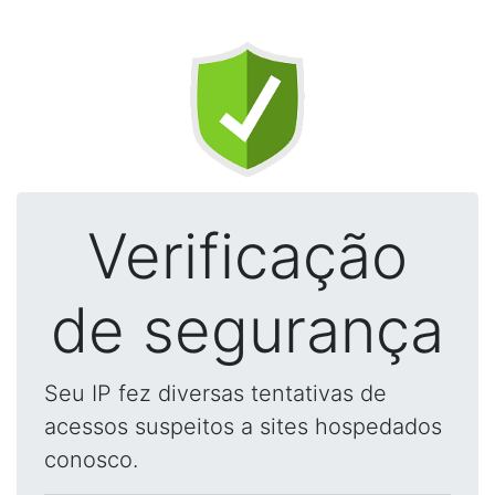
Verificação
de segurança
Seu IP fez diversas tentativas de
acessos suspeitos a sites hospedados
conosco.