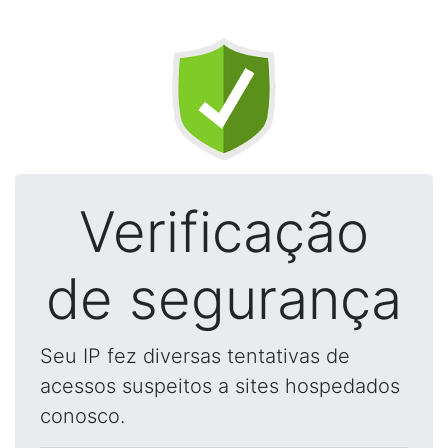
Verificação
de segurança
Seu IP fez diversas tentativas de
acessos suspeitos a sites hospedados
conosco.