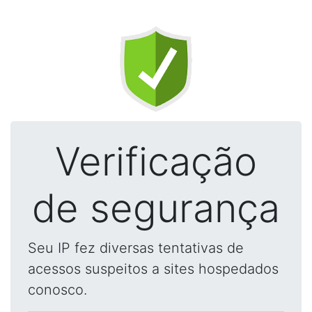
Verificação
de segurança
Seu IP fez diversas tentativas de
acessos suspeitos a sites hospedados
conosco.