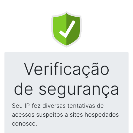
Verificação
de segurança
Seu IP fez diversas tentativas de
acessos suspeitos a sites hospedados
conosco.