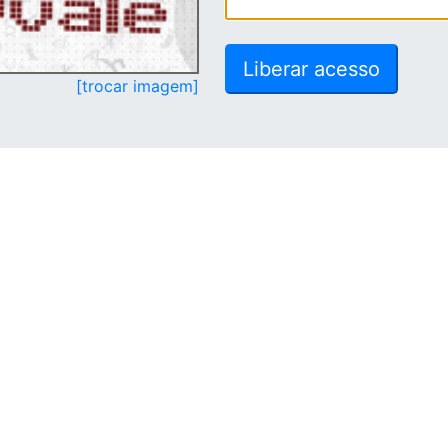
[trocar imagem]