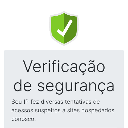
Verificação
de segurança
Seu IP fez diversas tentativas de
acessos suspeitos a sites hospedados
conosco.