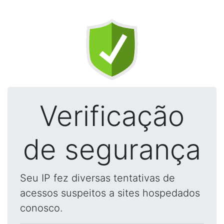
Verificação
de segurança
Seu IP fez diversas tentativas de
acessos suspeitos a sites hospedados
conosco.