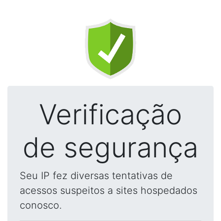
Verificação
de segurança
Seu IP fez diversas tentativas de
acessos suspeitos a sites hospedados
conosco.