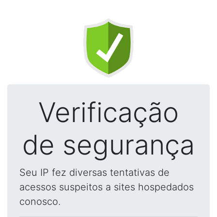
Verificação
de segurança
Seu IP fez diversas tentativas de
acessos suspeitos a sites hospedados
conosco.