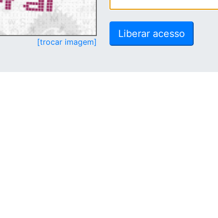
[trocar imagem]