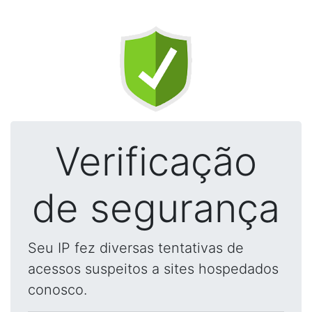
Verificação
de segurança
Seu IP fez diversas tentativas de
acessos suspeitos a sites hospedados
conosco.