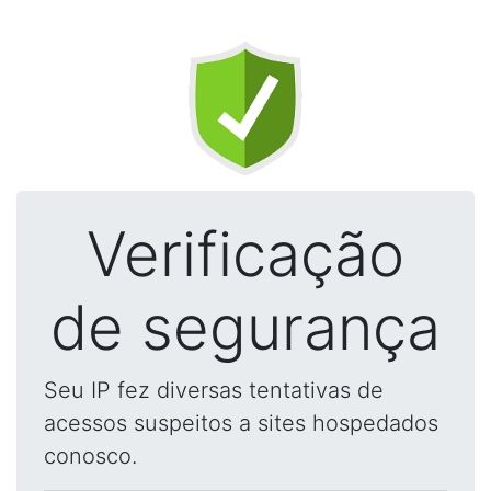
Verificação
de segurança
Seu IP fez diversas tentativas de
acessos suspeitos a sites hospedados
conosco.