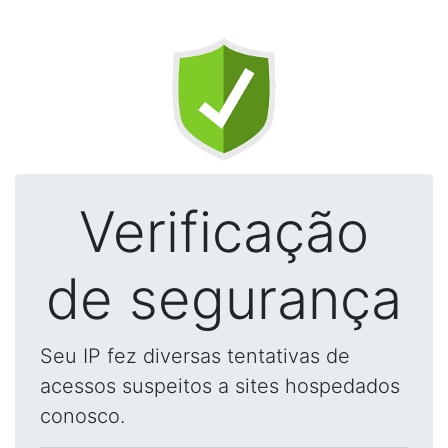
Verificação
de segurança
Seu IP fez diversas tentativas de
acessos suspeitos a sites hospedados
conosco.