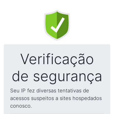
Verificação
de segurança
Seu IP fez diversas tentativas de
acessos suspeitos a sites hospedados
conosco.