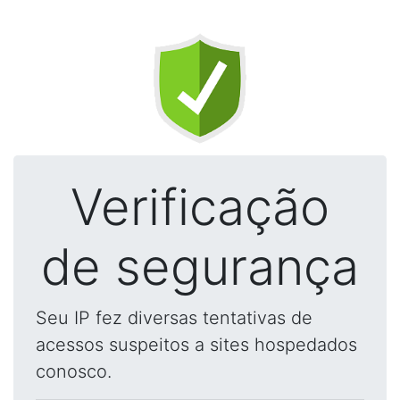
Verificação
de segurança
Seu IP fez diversas tentativas de
acessos suspeitos a sites hospedados
conosco.