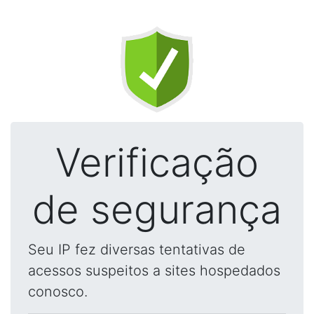
Verificação
de segurança
Seu IP fez diversas tentativas de
acessos suspeitos a sites hospedados
conosco.