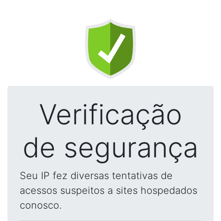
Verificação
de segurança
Seu IP fez diversas tentativas de
acessos suspeitos a sites hospedados
conosco.