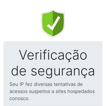
Verificação
de segurança
Seu IP fez diversas tentativas de
acessos suspeitos a sites hospedados
conosco.