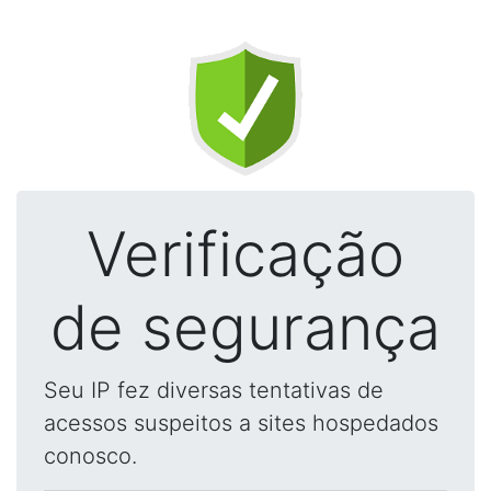
Verificação
de segurança
Seu IP fez diversas tentativas de
acessos suspeitos a sites hospedados
conosco.