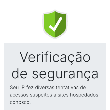
Verificação
de segurança
Seu IP fez diversas tentativas de
acessos suspeitos a sites hospedados
conosco.