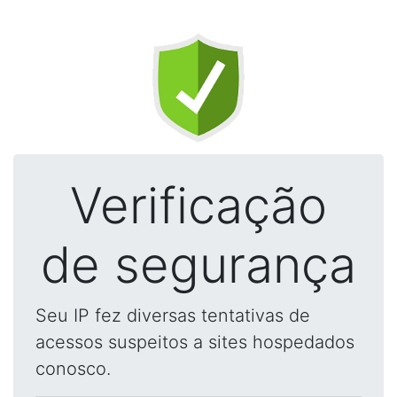
Verificação
de segurança
Seu IP fez diversas tentativas de
acessos suspeitos a sites hospedados
conosco.