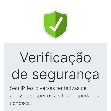
Verificação
de segurança
Seu IP fez diversas tentativas de
acessos suspeitos a sites hospedados
conosco.