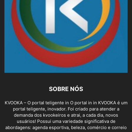
SOBRE NÓS
KVOOKA – O portal teligente in O portal in in KVOOKA é um
portal teligente, inovador. Foi criado para atender a
demanda dos kvookeiros e atrai, a cada dia, novos
usuários! Possui uma variedade significativa de
abordagens: agenda esportiva, beleza, comércio e correio