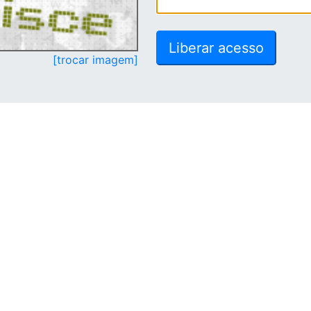
[trocar imagem]