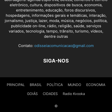
eletrônico, cultura, dispositivos de busca, economia,
entretenimento, educação, foros discursivos,
hospedagens, informações gerais e temáticas, interação,
jornalismo, justiça, lazer, moda, música, negócios, política,
publicidade on-line, rádio, religião, saúde, serviços
variados, tecnologia, tempo, trânsito, turismo, vídeos,
dentre outras
Contato:
odisseiacomunicacao@gmail.com
SIGA-NOS
PRINCIPAL
BRASIL
POLÍTICA
MUNDO
ECONOMIA
GOIÁS
CIDADES
Radio Kvooka
©