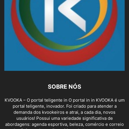
SOBRE NÓS
KVOOKA – O portal teligente in O portal in in KVOOKA é um
portal teligente, inovador. Foi criado para atender a
demanda dos kvookeiros e atrai, a cada dia, novos
usuários! Possui uma variedade significativa de
abordagens: agenda esportiva, beleza, comércio e correio