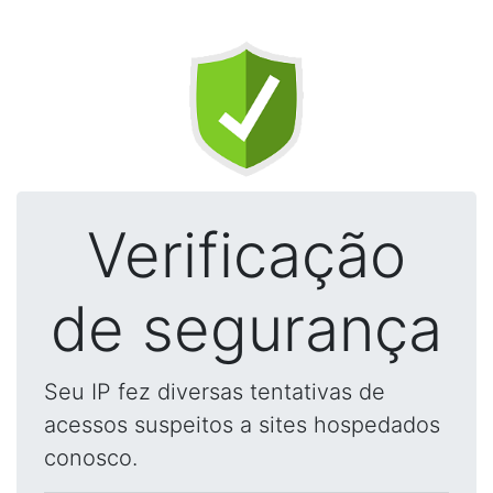
Verificação
de segurança
Seu IP fez diversas tentativas de
acessos suspeitos a sites hospedados
conosco.