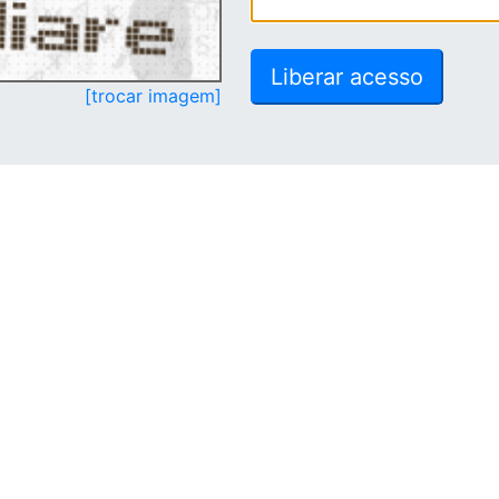
[trocar imagem]