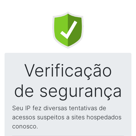
Verificação
de segurança
Seu IP fez diversas tentativas de
acessos suspeitos a sites hospedados
conosco.