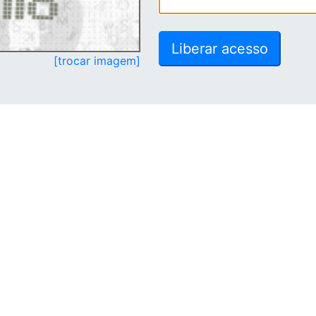
[trocar imagem]