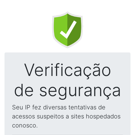
Verificação
de segurança
Seu IP fez diversas tentativas de
acessos suspeitos a sites hospedados
conosco.