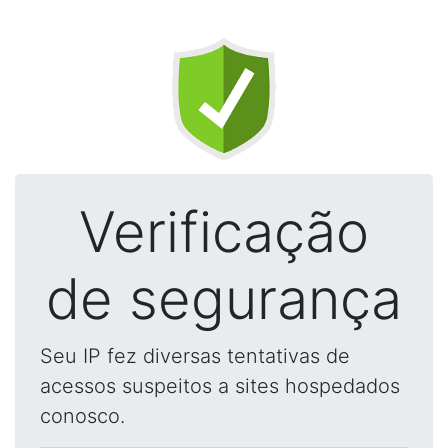
Verificação
de segurança
Seu IP fez diversas tentativas de
acessos suspeitos a sites hospedados
conosco.