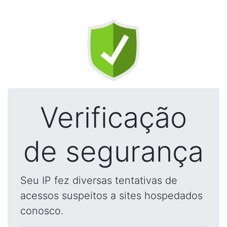
Verificação
de segurança
Seu IP fez diversas tentativas de
acessos suspeitos a sites hospedados
conosco.