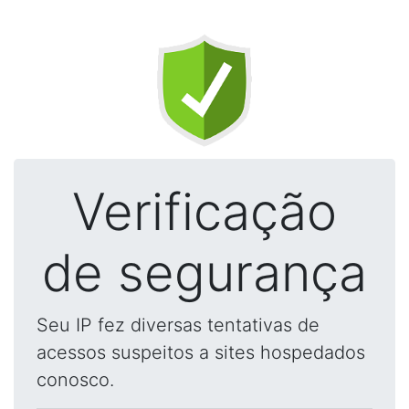
Verificação
de segurança
Seu IP fez diversas tentativas de
acessos suspeitos a sites hospedados
conosco.