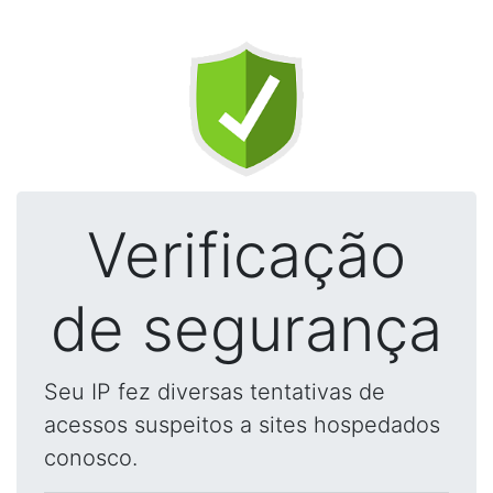
Verificação
de segurança
Seu IP fez diversas tentativas de
acessos suspeitos a sites hospedados
conosco.