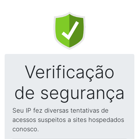
Verificação
de segurança
Seu IP fez diversas tentativas de
acessos suspeitos a sites hospedados
conosco.