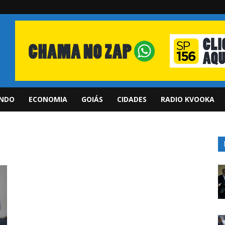
NDO
ECONOMIA
GOIÁS
CIDADES
RADIO KVOOKA