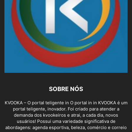
SOBRE NÓS
KVOOKA – O portal teligente in O portal in in KVOOKA é um
portal teligente, inovador. Foi criado para atender a
demanda dos kvookeiros e atrai, a cada dia, novos
usuários! Possui uma variedade significativa de
abordagens: agenda esportiva, beleza, comércio e correio