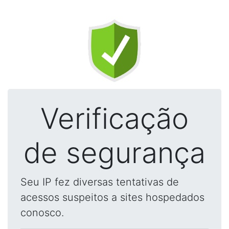
Verificação
de segurança
Seu IP fez diversas tentativas de
acessos suspeitos a sites hospedados
conosco.