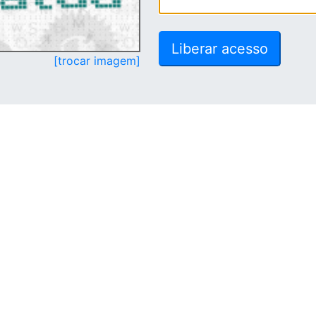
[trocar imagem]