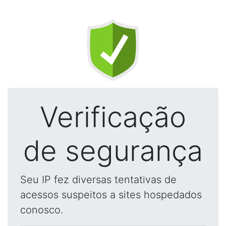
Verificação
de segurança
Seu IP fez diversas tentativas de
acessos suspeitos a sites hospedados
conosco.