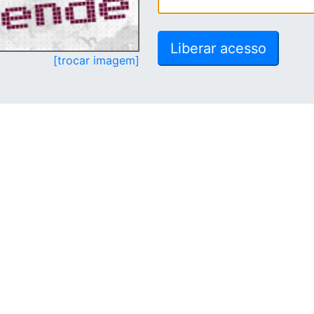
[trocar imagem]