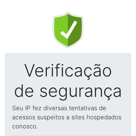
Verificação
de segurança
Seu IP fez diversas tentativas de
acessos suspeitos a sites hospedados
conosco.