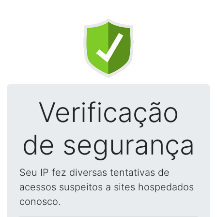
Verificação
de segurança
Seu IP fez diversas tentativas de
acessos suspeitos a sites hospedados
conosco.