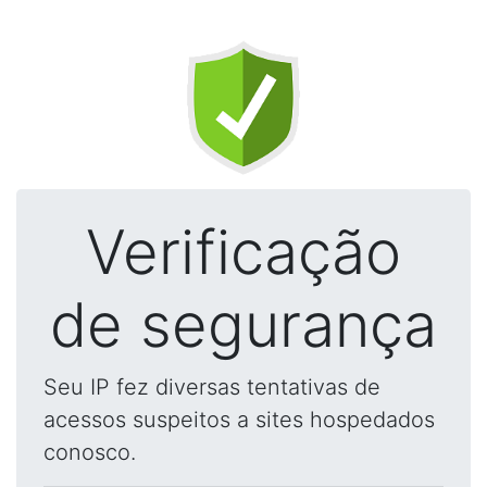
Verificação
de segurança
Seu IP fez diversas tentativas de
acessos suspeitos a sites hospedados
conosco.